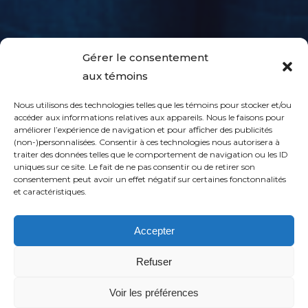
Gérer le consentement
aux témoins
Nous utilisons des technologies telles que les témoins pour stocker et/ou
accéder aux informations relatives aux appareils. Nous le faisons pour
améliorer l’expérience de navigation et pour afficher des publicités
(non-)personnalisées. Consentir à ces technologies nous autorisera à
traiter des données telles que le comportement de navigation ou les ID
uniques sur ce site. Le fait de ne pas consentir ou de retirer son
consentement peut avoir un effet négatif sur certaines fonctonnalités
et caractéristiques.
Accepter
Refuser
Voir les préférences